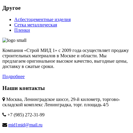
Другое
Асбестоцементные изделия
Сетка металлическая
Пленки
Компания «Строй МИД 1» с 2009 года осуществляет продажу
строительных материалов в Москве и области. Мы
предлагаем оригинальное высокое качество, выгодные цены,
доставку в сжатые сроки.
Подробнее
Наши контакты
Москва, Ленинградское шоссе, 29-й километр, торгово-
складской комплекс Ленинградка, торг. площадь 4/5
+7 (985) 272-31-99
mid1mid@mail.ru