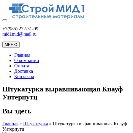
+7(985) 272-31-99
mid1mid@mail.ru
МЕНЮ
Главная
О компании
Оплата
Доставка
Контакты
Штукатурка выравнивающая Кнауф
Унтерпутц
Вы здесь
Главная
»
Штукатурка
»
Штукатурка выравнивающая Кнауф
Унтерпутц