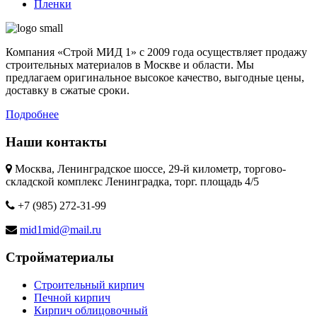
Пленки
Компания «Строй МИД 1» с 2009 года осуществляет продажу
строительных материалов в Москве и области. Мы
предлагаем оригинальное высокое качество, выгодные цены,
доставку в сжатые сроки.
Подробнее
Наши контакты
Москва, Ленинградское шоссе, 29-й километр, торгово-
складской комплекс Ленинградка, торг. площадь 4/5
+7 (985) 272-31-99
mid1mid@mail.ru
Стройматериалы
Строительный кирпич
Печной кирпич
Кирпич облицовочный