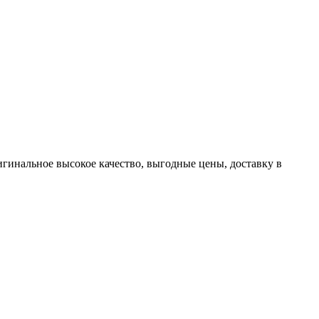
гинальное высокое качество, выгодные цены, доставку в